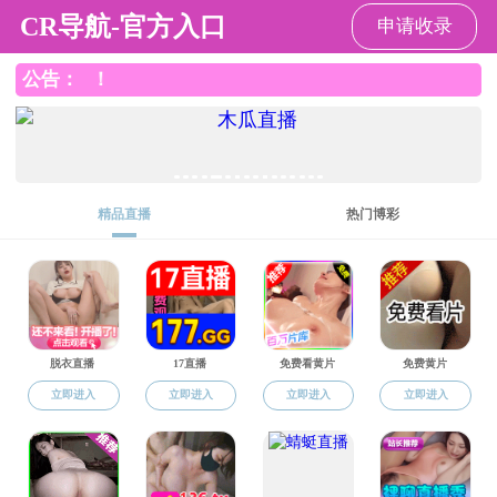
ntr韩漫
电子信息
电子信息
电子信息
>