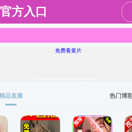
请输入验证码下载附件